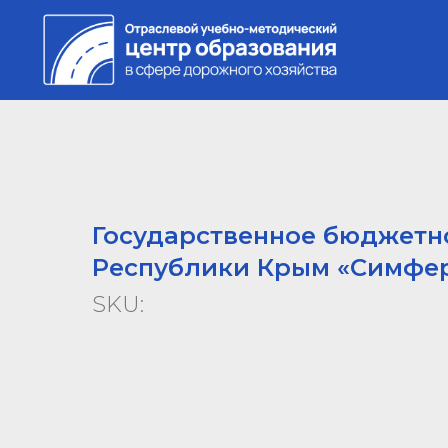
Государственное бюджетн
Республики Крым «Симфер
SKU: