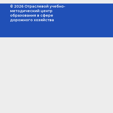
© 2026 Отраслевой учебно-
методический центр
образования в сфере
дорожного хозяйства