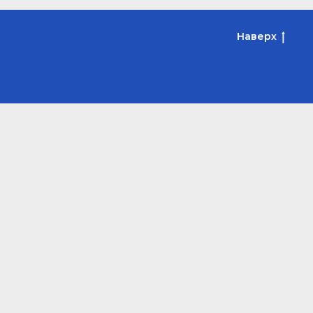
Наверх