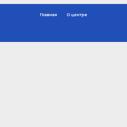
Главная
О центре