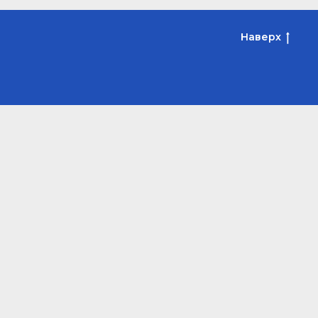
Наверх