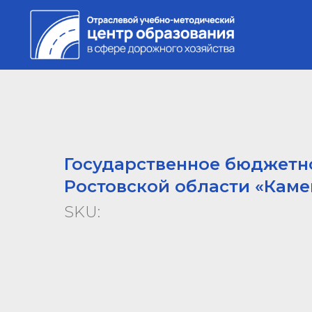
Государственное бюджетн
Ростовской области «Каме
SKU: