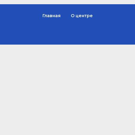
Главная
О центре