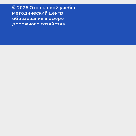
© 2026 Отраслевой учебно-
методический центр
образования в сфере
дорожного хозяйства