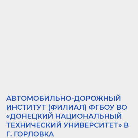
АВТОМОБИЛЬНО-ДОРОЖНЫЙ
ИНСТИТУТ (ФИЛИАЛ) ФГБОУ ВО
«ДОНЕЦКИЙ НАЦИОНАЛЬНЫЙ
ТЕХНИЧЕСКИЙ УНИВЕРСИТЕТ» В
Г. ГОРЛОВКА