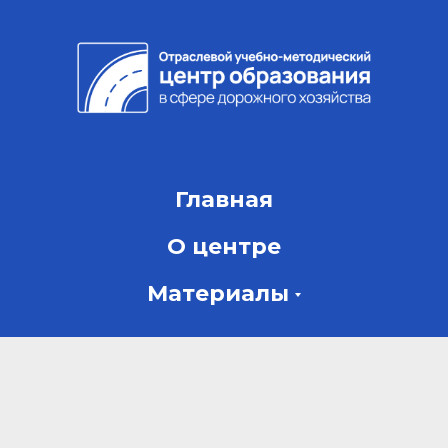
Главная
О центре
Материалы