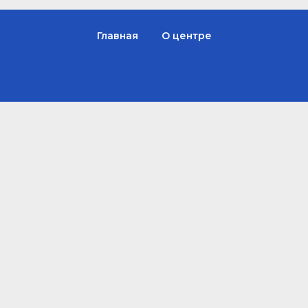
Главная
О центре