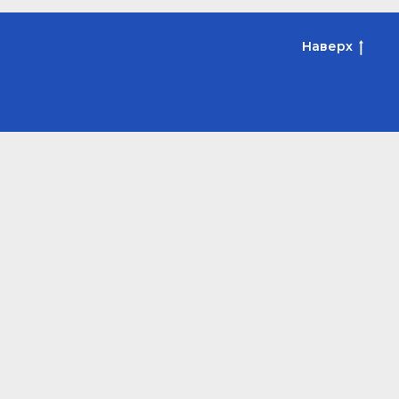
Наверх