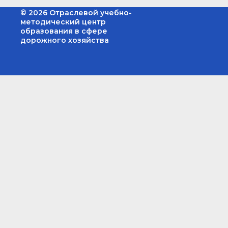
© 2026 Отраслевой учебно-
методический центр
образования в сфере
дорожного хозяйства