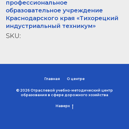
профессиональное
образовательное учреждение
Краснодарского края «Тихорецкий
индустриальный техникум»
SKU:
Главная
О центре
© 2026 Отраслевой учебно-методический центр
образования в сфере дорожного хозяйства
Наверх