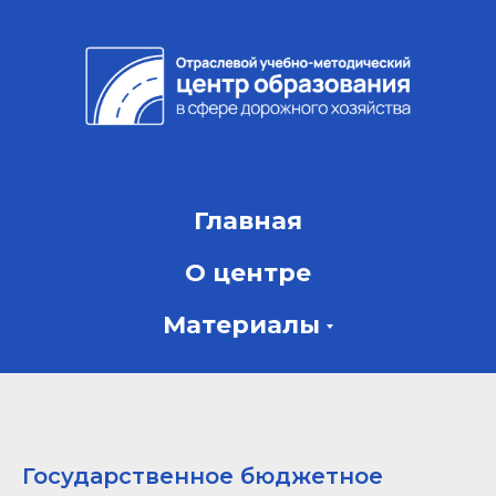
Главная
О центре
Материалы
Государственное бюджетное