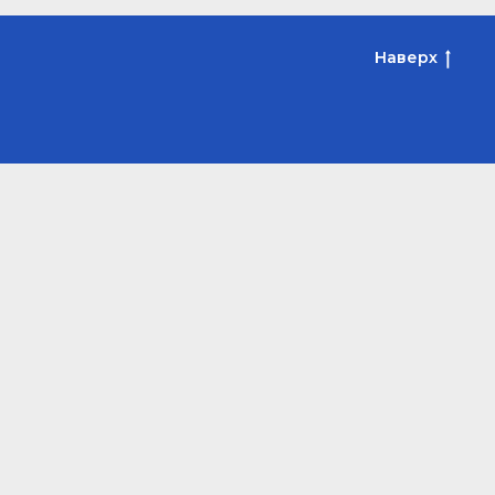
Наверх