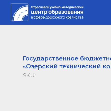
Государственное бюджетн
«Озерский технический к
SKU: