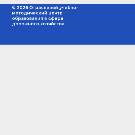
© 2026 Отраслевой учебно-
методический центр
образования в сфере
дорожного хозяйства