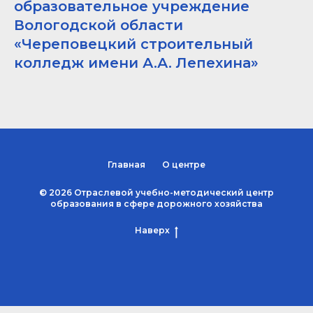
образовательное учреждение
Вологодской области
«Череповецкий строительный
колледж имени А.А. Лепехина»
Главная
О центре
© 2026 Отраслевой учебно-методический центр
образования в сфере дорожного хозяйства
Наверх