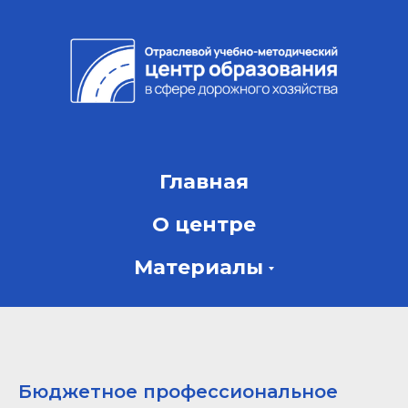
Главная
О центре
Материалы
Бюджетное профессиональное