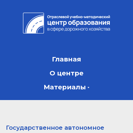
Главная
О центре
Материалы
Государственное автономное