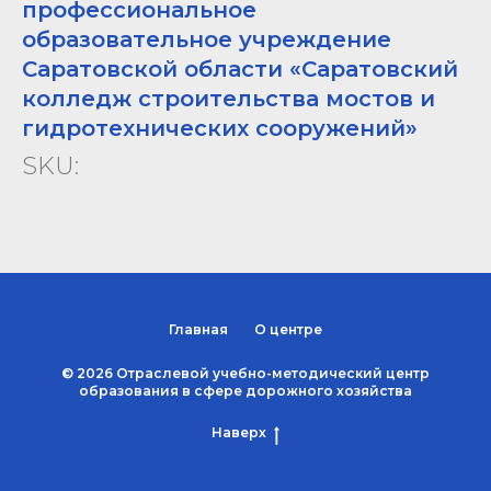
профессиональное
образовательное учреждение
Саратовской области «Саратовский
колледж строительства мостов и
гидротехнических сооружений»
SKU:
Главная
О центре
© 2026 Отраслевой учебно-методический центр
образования в сфере дорожного хозяйства
Наверх