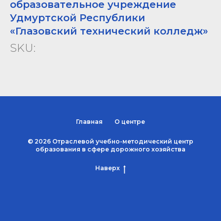
образовательное учреждение
Удмуртской Республики
«Глазовский технический колледж»
SKU:
Главная
О центре
© 2026 Отраслевой учебно-методический центр
образования в сфере дорожного хозяйства
Наверх