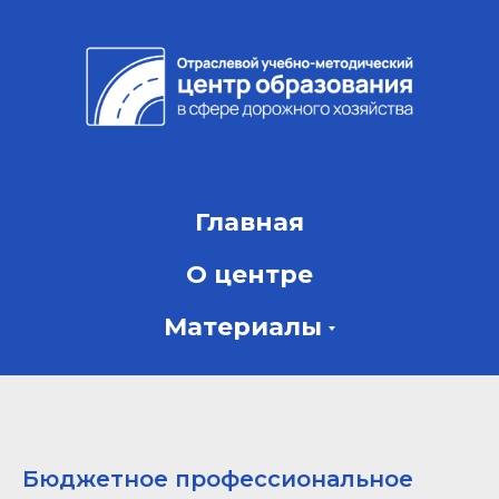
Главная
О центре
Материалы
Бюджетное профессиональное