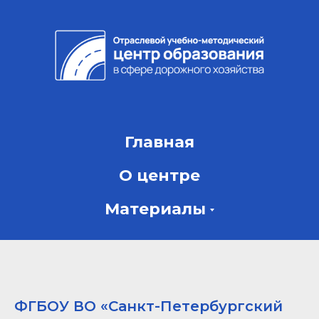
Главная
О центре
Материалы
ФГБОУ ВО «Санкт-Петербургский