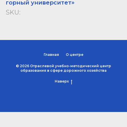
горный университет»
SKU:
Главная
О центре
© 2026 Отраслевой учебно-методический центр
образования в сфере дорожного хозяйства
Наверх