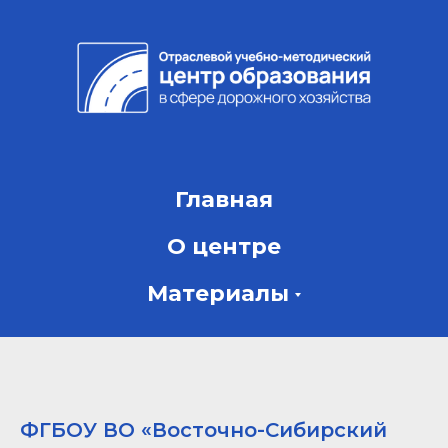
Главная
О центре
Материалы
ФГБОУ ВО «Восточно-Сибирский