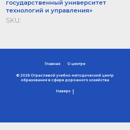
государственный университет
технологий и управления»
SKU:
Главная
О центре
© 2026 Отраслевой учебно-методический центр
образования в сфере дорожного хозяйства
Наверх