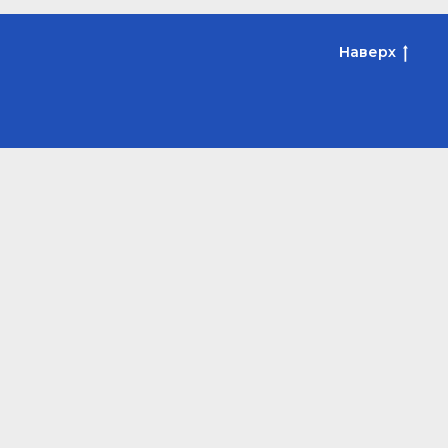
Наверх