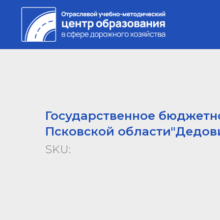
Государственное бюджетн
Псковской области"Дедов
SKU: