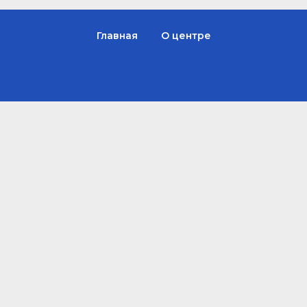
Главная
О центре