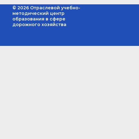
© 2026 Отраслевой учебно-
методический центр
образования в сфере
дорожного хозяйства