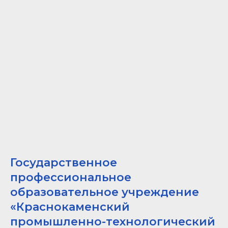
Государственное
профессиональное
образовательное учреждение
«Краснокаменский
промышленно-технологический