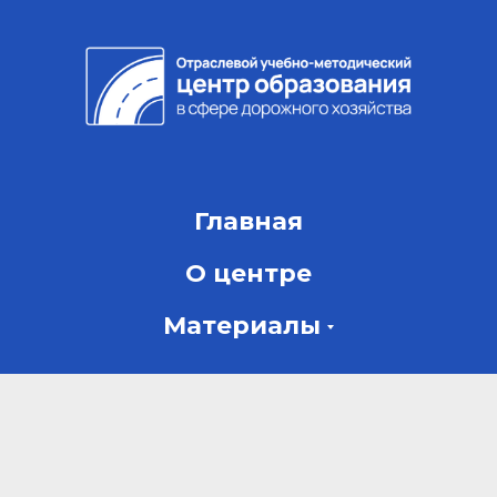
Главная
О центре
Материалы