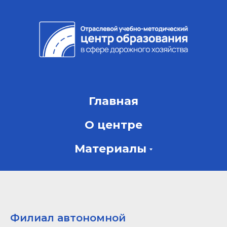
Главная
О центре
Материалы
Филиал автономной