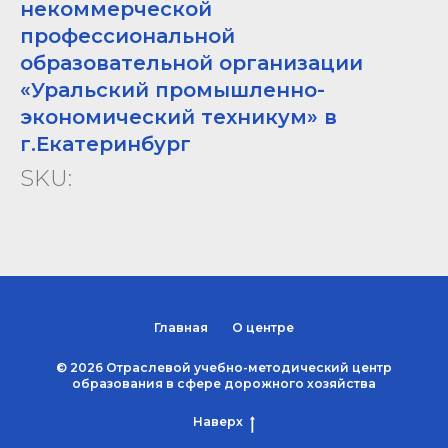
некоммерческой
профессиональной
образовательной организации
«Уральский промышленно-
экономический техникум» в
г.Екатеринбург
SKU:
Главная
О центре
© 2026 Отраслевой учебно-методический центр
образования в сфере дорожного хозяйства
Наверх