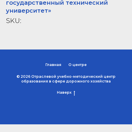
государственный технический
университет»
SKU:
Главная
О центре
© 2026 Отраслевой учебно-методический центр
образования в сфере дорожного хозяйства
Наверх