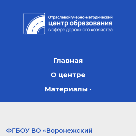
Главная
О центре
Материалы
ФГБОУ ВО «Воронежский