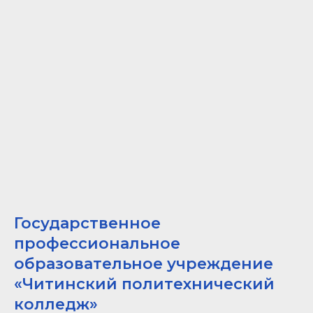
Государственное
профессиональное
образовательное учреждение
«Читинский политехнический
колледж»