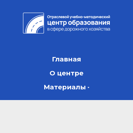
Главная
О центре
Материалы