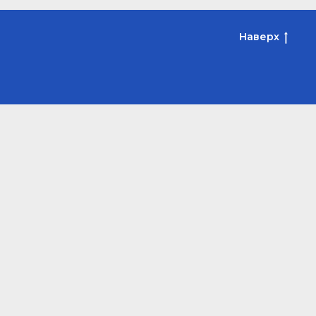
Наверх