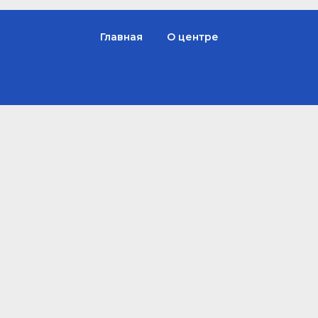
Главная
О центре