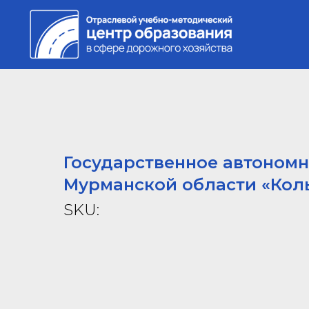
Государственное автоном
Мурманской области «Кол
SKU: