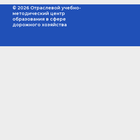
© 2026 Отраслевой учебно-
методический центр
образования в сфере
дорожного хозяйства