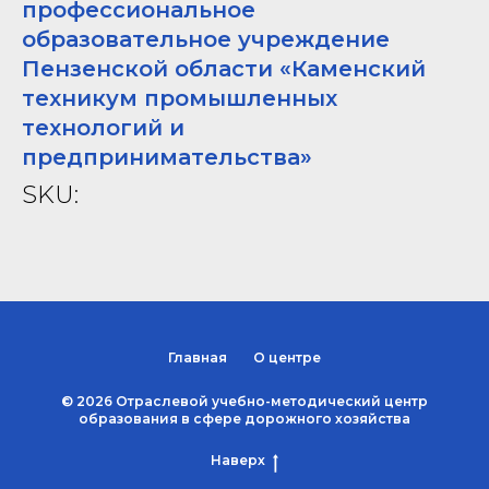
профессиональное
образовательное учреждение
Пензенской области «Каменский
техникум промышленных
технологий и
предпринимательства»
SKU:
Главная
О центре
© 2026 Отраслевой учебно-методический центр
образования в сфере дорожного хозяйства
Наверх