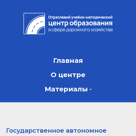
Главная
О центре
Материалы
Государственное автономное