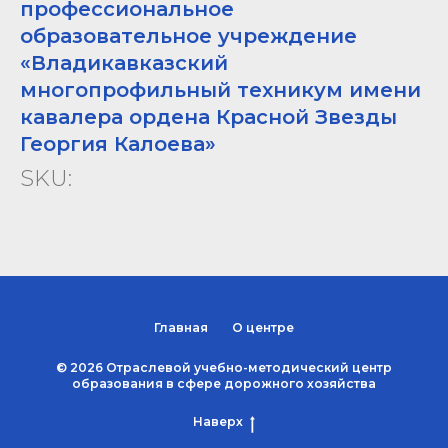
профессиональное
образовательное учреждение
«Владикавказский
многопрофильный техникум имени
кавалера ордена Красной Звезды
Георгия Калоева»
SKU:
Главная
О центре
© 2026 Отраслевой учебно-методический центр
образования в сфере дорожного хозяйства
Наверх