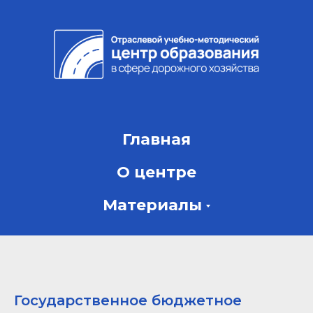
Главная
О центре
Материалы
Государственное бюджетное