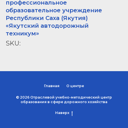
профессиональное
образовательное учреждение
Республики Саха (Якутия)
«Якутский автодорожный
техникум»
SKU:
Главная
О центре
© 2026 Отраслевой учебно-методический центр
образования в сфере дорожного хозяйства
Наверх