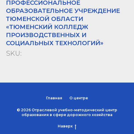
ПРОФЕССИОНАЛЬНОЕ
ОБРАЗОВАТЕЛЬНОЕ УЧРЕЖДЕНИЕ
ТЮМЕНСКОЙ ОБЛАСТИ
«ТЮМЕНСКИЙ КОЛЛЕДЖ
ПРОИЗВОДСТВЕННЫХ И
СОЦИАЛЬНЫХ ТЕХНОЛОГИЙ»
SKU:
Главная
О центре
© 2026 Отраслевой учебно-методический центр
образования в сфере дорожного хозяйства
Наверх