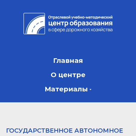
Главная
О центре
Материалы
ГОСУДАРСТВЕННОЕ АВТОНОМНОЕ