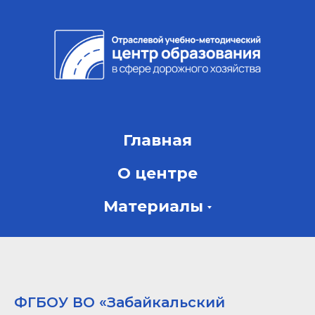
Главная
О центре
Материалы
ФГБОУ ВО «Забайкальский