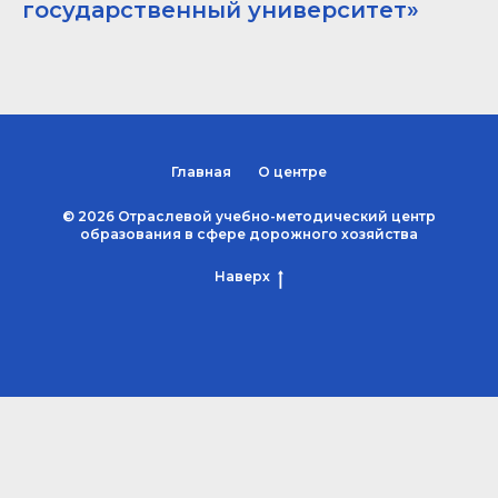
государственный университет»
Главная
О центре
© 2026 Отраслевой учебно-методический центр
образования в сфере дорожного хозяйства
Наверх