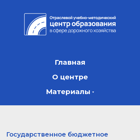
Главная
О центре
Материалы
Государственное бюджетное