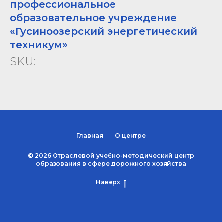
профессиональное
образовательное учреждение
«Гусиноозерский энергетический
техникум»
SKU:
Главная
О центре
© 2026 Отраслевой учебно-методический центр
образования в сфере дорожного хозяйства
Наверх