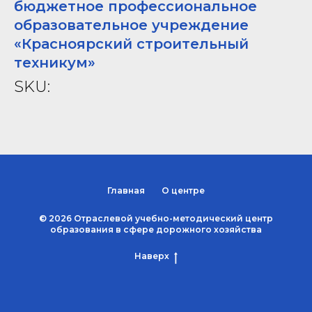
бюджетное профессиональное
образовательное учреждение
«Красноярский строительный
техникум»
SKU:
Главная
О центре
© 2026 Отраслевой учебно-методический центр
образования в сфере дорожного хозяйства
Наверх