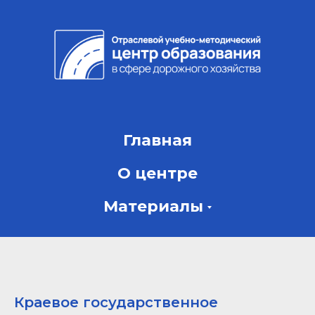
Главная
О центре
Материалы
Краевое государственное