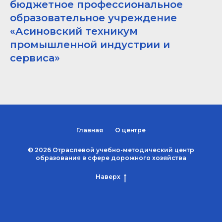
бюджетное профессиональное
образовательное учреждение
«Асиновский техникум
промышленной индустрии и
сервиса»
Главная
О центре
© 2026 Отраслевой учебно-методический центр
образования в сфере дорожного хозяйства
Наверх