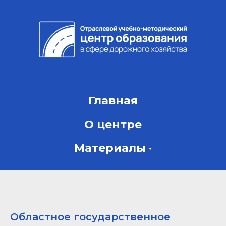
Главная
О центре
Материалы
Областное государственное