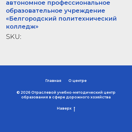
автономное профессиональное
образовательное учреждение
«Белгородский политехнический
колледж»
SKU:
Главная
О центре
© 2026 Отраслевой учебно-методический центр
образования в сфере дорожного хозяйства
Наверх