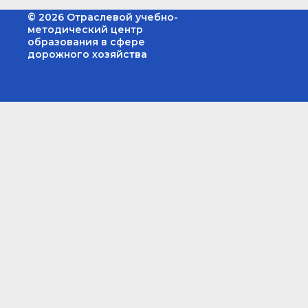
© 2026 Отраслевой учебно-
методический центр
образования в сфере
дорожного хозяйства