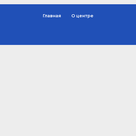
Главная
О центре