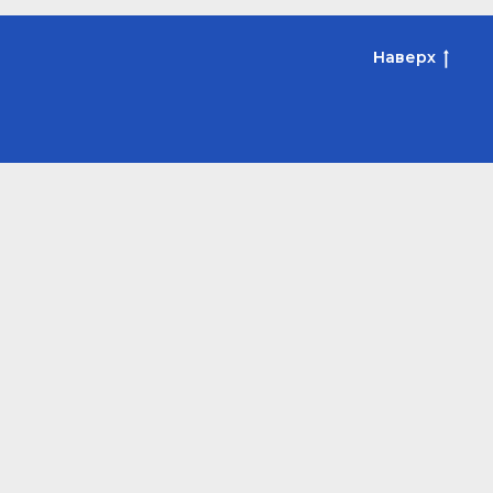
Наверх