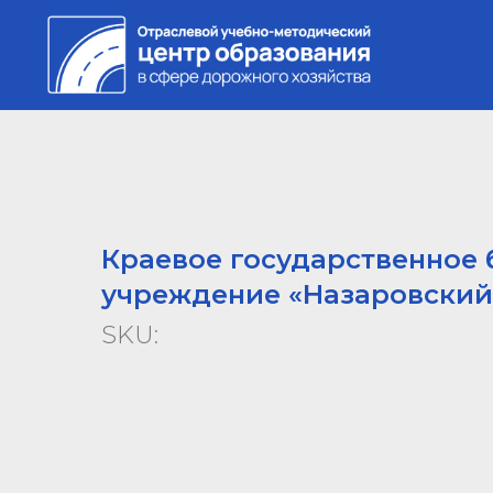
Краевое государственное
учреждение «Назаровский 
SKU: