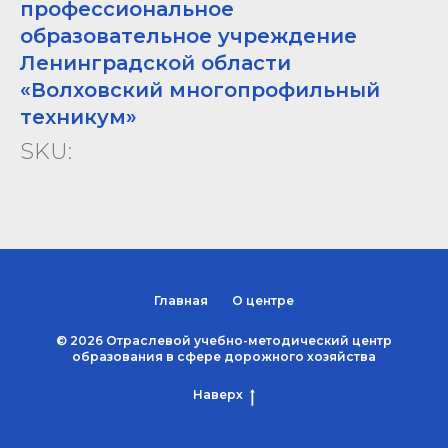
профессиональное
образовательное учреждение
Ленинградской области
«Волховский многопрофильный
техникум»
SKU:
Главная
О центре
© 2026 Отраслевой учебно-методический центр
образования в сфере дорожного хозяйства
Наверх