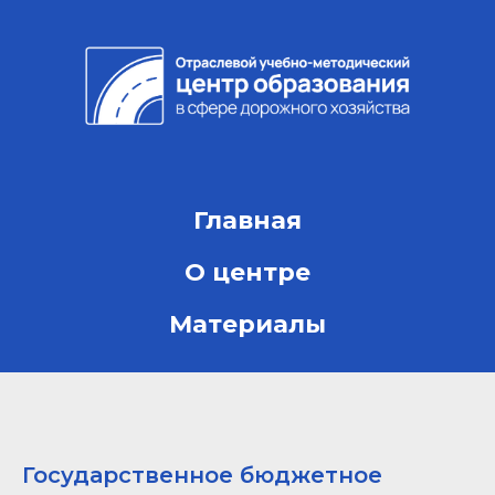
Главная
О центре
Материалы
Государственное бюджетное