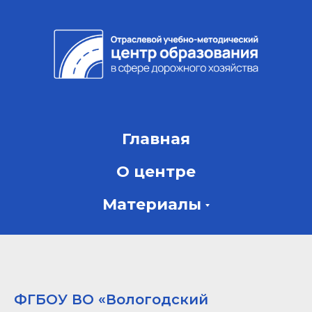
Главная
О центре
Материалы
ФГБОУ ВО «Вологодский