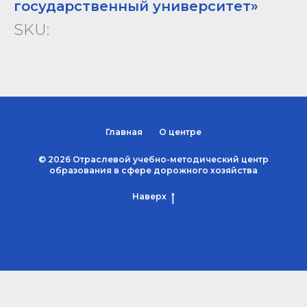
государственный университет»
SKU:
Главная
О центре
© 2026 Отраслевой учебно-методический центр
образования в сфере дорожного хозяйства
Наверх