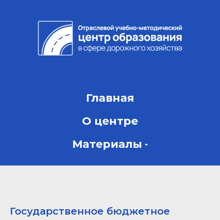
Главная
О центре
Материалы
Государственное бюджетное