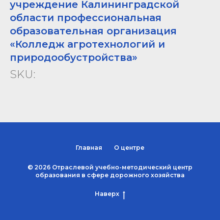
учреждение Калининградской
области профессиональная
образовательная организация
«Колледж агротехнологий и
природообустройства»
SKU:
Главная
О центре
© 2026 Отраслевой учебно-методический центр
образования в сфере дорожного хозяйства
Наверх